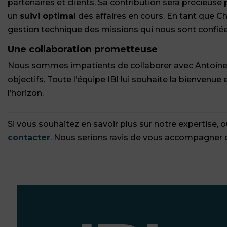
partenaires et clients. Sa contribution sera précieuse
un
suivi optimal
des affaires en cours. En tant que Char
gestion technique des missions qui nous sont confiée
Une collaboration prometteuse
Nous sommes impatients de collaborer avec Antoine
objectifs. Toute l’équipe IBI lui souhaite la bienvenue
l’horizon.
Si vous souhaitez en savoir plus sur notre expertise, o
contacter
. Nous serions ravis de vous accompagner da