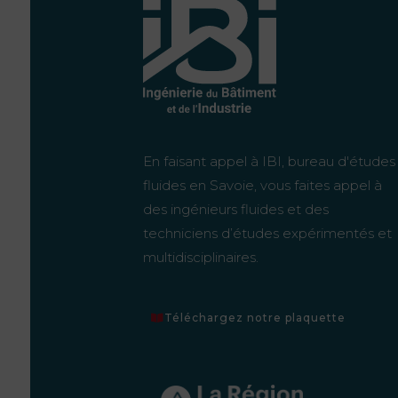
En faisant appel à IBI, bureau d'études
fluides en Savoie, vous faites appel à
des ingénieurs fluides et des
techniciens d’études expérimentés et
multidisciplinaires.
Téléchargez notre plaquette