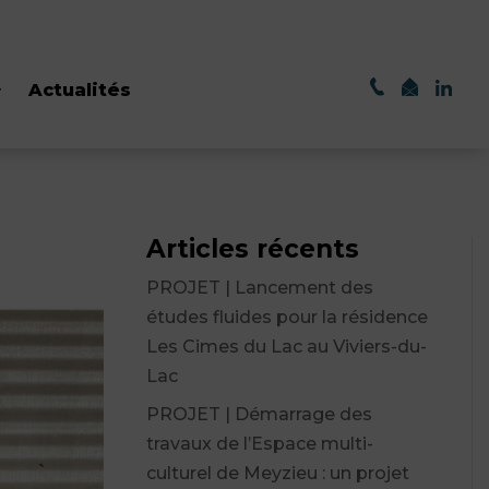
Actualités
Articles récents
PROJET | Lancement des
études fluides pour la résidence
Les Cimes du Lac au Viviers-du-
Lac
PROJET | Démarrage des
travaux de l’Espace multi-
culturel de Meyzieu : un projet