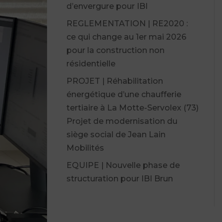
d’envergure pour IBI
REGLEMENTATION | RE2020 :
ce qui change au 1er mai 2026
pour la construction non
résidentielle
PROJET | Réhabilitation
énergétique d’une chaufferie
tertiaire à La Motte-Servolex (73)
Projet de modernisation du
siège social de Jean Lain
Mobilités
EQUIPE | Nouvelle phase de
structuration pour IBI Brun