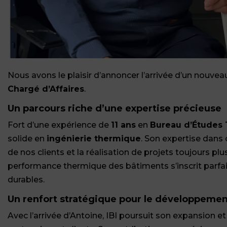
Nous avons le plaisir d’annoncer l’arrivée d’un nouve
Chargé d’Affaires
.
Un parcours riche d’une expertise précieuse
Fort d’une expérience de
11 ans
en
Bureau d’Études 
solide en
ingénierie thermique
. Son expertise dan
de nos clients et la réalisation de projets toujours pl
performance thermique des bâtiments s’inscrit parfai
durables.
Un renfort stratégique pour le développemen
Avec l’arrivée d’Antoine, IBI poursuit son expansion et