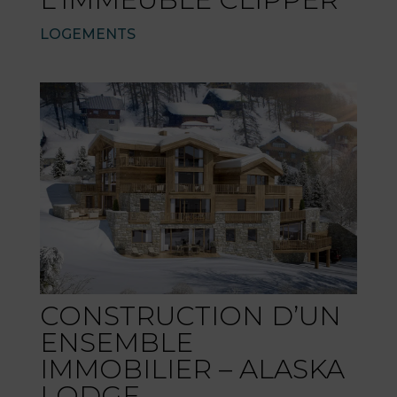
LOGEMENTS
CONSTRUCTION D’UN
ENSEMBLE
IMMOBILIER – ALASKA
LODGE