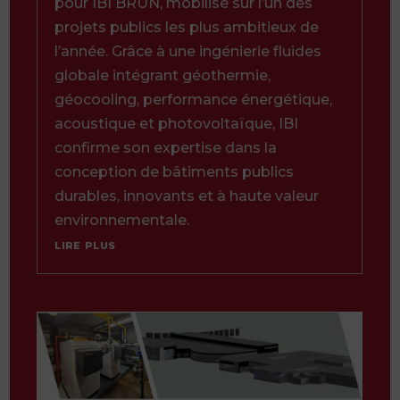
pour IBI BRUN, mobilisé sur l’un des
projets publics les plus ambitieux de
l’année. Grâce à une ingénierie fluides
globale intégrant géothermie,
géocooling, performance énergétique,
acoustique et photovoltaïque, IBI
confirme son expertise dans la
conception de bâtiments publics
durables, innovants et à haute valeur
environnementale.
lire plus