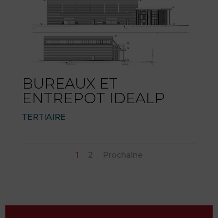
BUREAUX ET
ENTREPOT IDEALP
TERTIAIRE
1
2
Prochaine