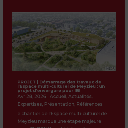
PROJET | Démarrage des travaux de
l’Espace multi-culturel de Meyzieu : un
projet d’envergure pour IBI
Avr 28, 2026
|
Accueil
,
Actualités
,
Expertises
,
Présentation
,
Références
e chantier de l’Espace multi-culturel de
Meyzieu marque une étape majeure