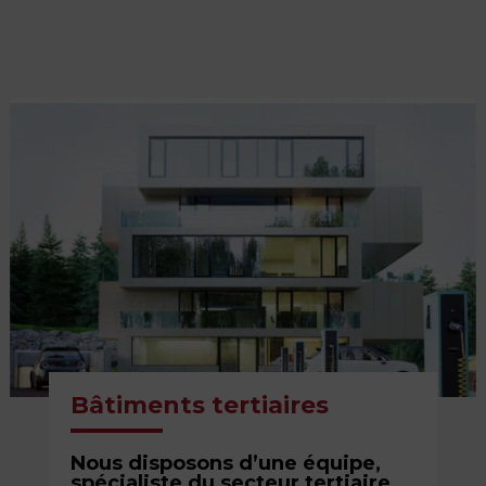
Bâtiments tertiaires
Nous disposons d’une équipe,
spécialiste du secteur tertiaire.