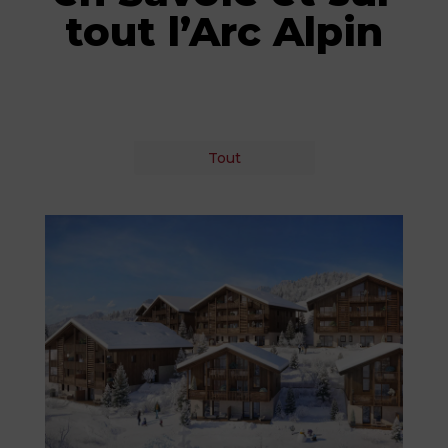
tout l’Arc Alpin
Tout