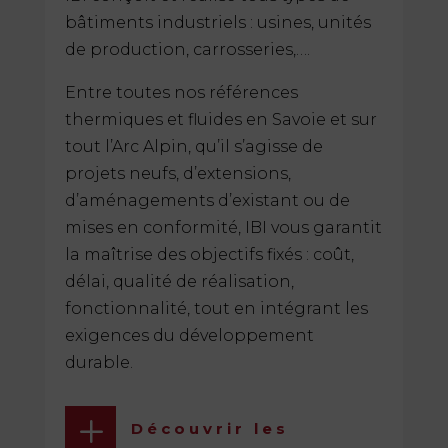
bâtiments industriels : usines, unités
de production, carrosseries,….
Entre toutes nos références
thermiques et fluides en Savoie et sur
tout l’Arc Alpin, qu’il s’agisse de
projets neufs, d’extensions,
d’aménagements d’existant ou de
mises en conformité, IBI vous garantit
la maîtrise des objectifs fixés : coût,
délai, qualité de réalisation,
fonctionnalité, tout en intégrant les
exigences du développement
durable.
L
Découvrir les