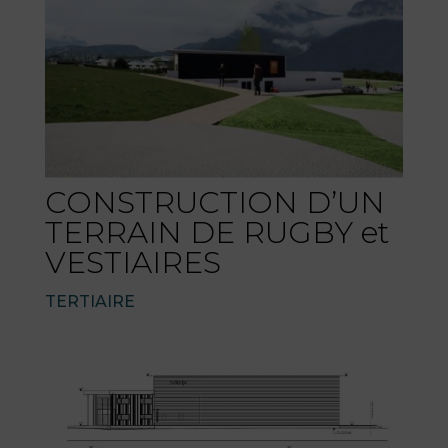
CONSTRUCTION D’UN
TERRAIN DE RUGBY et
VESTIAIRES
TERTIAIRE