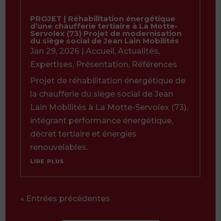
PROJET | Réhabilitation énergétique
d’une chaufferie tertiaire à La Motte-
Servolex (73) Projet de modernisation
du siège social de Jean Lain Mobilités
Jan 29, 2026
|
Accueil
,
Actualités
,
Expertises
,
Présentation
,
Références
Projet de réhabilitation énergétique de
la chaufferie du siège social de Jean
Lain Mobilités à La Motte-Servolex (73),
intégrant performance énergétique,
décret tertiaire et énergies
renouvelables.
lire plus
« Entrées précédentes