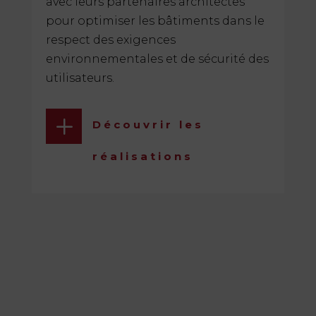
avec leurs partenaires architectes
pour optimiser les bâtiments dans le
respect des exigences
environnementales et de sécurité des
utilisateurs.
L
Découvrir les
réalisations