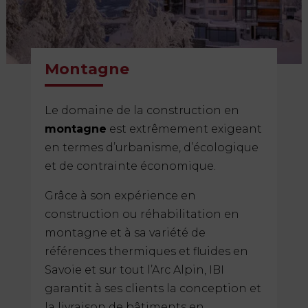
Montagne
Le domaine de la construction en
montagne
est extrêmement exigeant
en termes d’urbanisme, d’écologique
et de contrainte économique.
Grâce à son expérience en
construction ou réhabilitation en
montagne et à sa variété de
références thermiques et fluides en
Savoie et sur tout l’Arc Alpin, IBI
garantit à ses clients la conception et
la livraison de bâtiments en