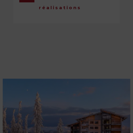
réalisations