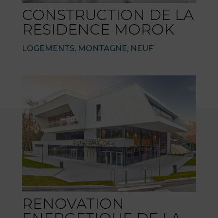
CONSTRUCTION DE LA
RESIDENCE MOROK
LOGEMENTS
,
MONTAGNE
,
NEUF
RENOVATION