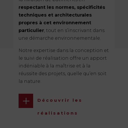
respectant les normes, spécificités
techniques et architecturales
propres à cet environnement
particulier
, tout en s’inscrivant dans
une démarche environnementale.
Notre expertise dans la conception et
le suivi de réalisation offre un apport
indéniable à la maîtrise et à la
réussite des projets, quelle qu’en soit
la nature.
L
Découvrir les
réalisations