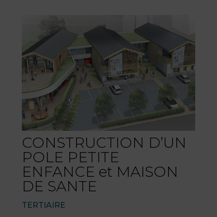
CONSTRUCTION D’UN
POLE PETITE
ENFANCE et MAISON
DE SANTE
TERTIAIRE