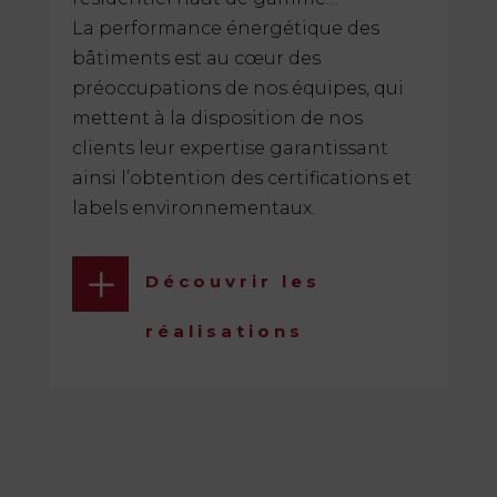
La performance énergétique des
bâtiments est au cœur des
préoccupations de nos équipes, qui
mettent à la disposition de nos
clients leur expertise garantissant
ainsi l’obtention des certifications et
labels environnementaux.
L
Découvrir les
réalisations