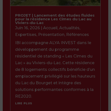
PROJET | Lancement des études fluides
pour la résidence Les Cimes du Lac au
Viviers-du-Lac
Juin 16, 2026
|
Accueil
,
Actualités
,
Expertises
,
Présentation
,
Références
IBI accompagne ALYA INVEST dans le
développement du programme
résidentiel de standing « Les Cimes du
Lac » au Viviers-du-Lac. Cette résidence
de 8 logements collectifs bénéficie d’un
emplacement privilégié sur les hauteurs
du Lac du Bourget et intègre des
solutions performantes conformes à la
RE2020.
lire plus