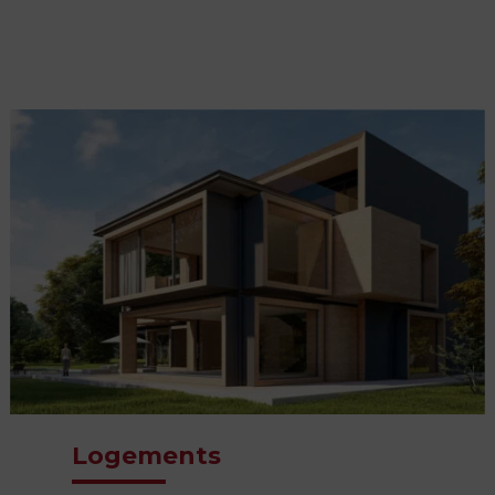
Logements