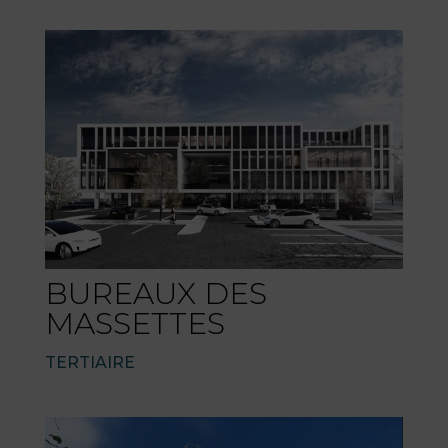
BUREAUX DES
MASSETTES
TERTIAIRE