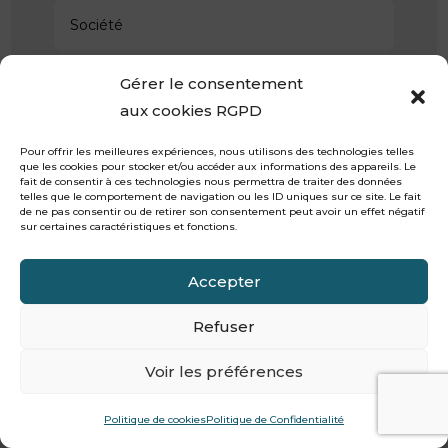
Gérer le consentement
aux cookies RGPD
Pour offrir les meilleures expériences, nous utilisons des technologies telles
que les cookies pour stocker et/ou accéder aux informations des appareils. Le
fait de consentir à ces technologies nous permettra de traiter des données
telles que le comportement de navigation ou les ID uniques sur ce site. Le fait
de ne pas consentir ou de retirer son consentement peut avoir un effet négatif
sur certaines caractéristiques et fonctions.
Accepter
Refuser
Envoyer votre Message
Voir les préférences
Politique de cookies
Politique de Confidentialité