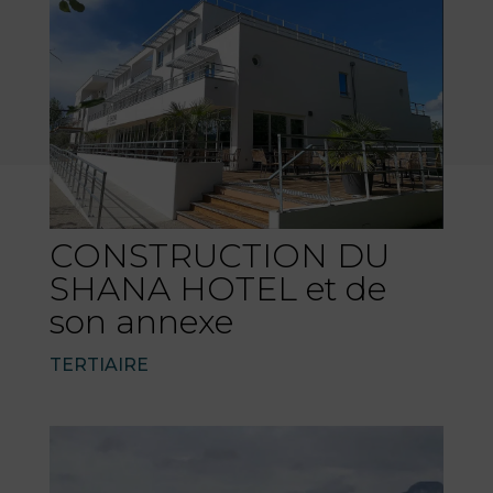
CONSTRUCTION DU
SHANA HOTEL et de
son annexe
TERTIAIRE