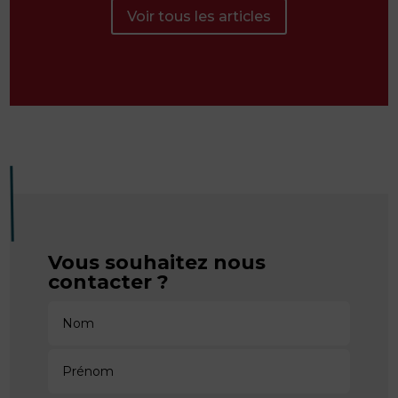
Voir tous les articles
Vous souhaitez nous
contacter ?