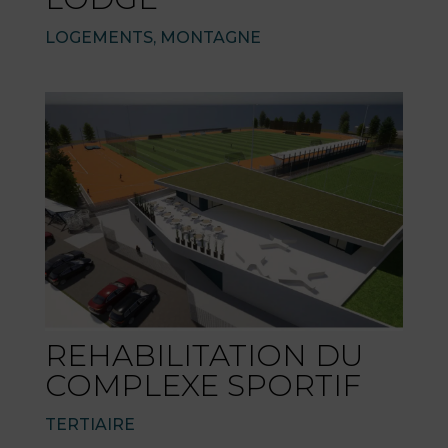
LOGEMENTS
,
MONTAGNE
REHABILITATION DU
COMPLEXE SPORTIF
TERTIAIRE