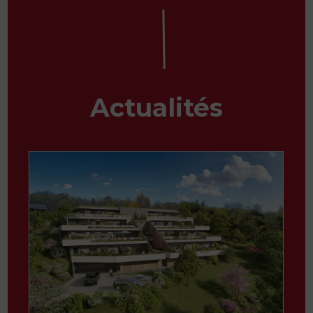
Actualités