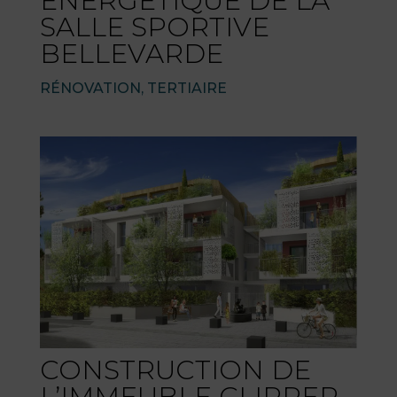
ENERGETIQUE DE LA
SALLE SPORTIVE
BELLEVARDE
RÉNOVATION
,
TERTIAIRE
CONSTRUCTION DE
L’IMMEUBLE CLIPPER