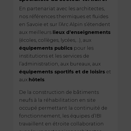
En partenariat avec les architectes,
nos références thermiques et fluides
en Savoie et sur l’Arc Alpin s’étendent
aux meilleurs
lieux d’enseignements
(écoles, collèges, lycées,…), aux
équipements publics
pour les
institutions et les services de
l’administration, aux bureaux, aux
équipements sportifs et de loisirs
et
aux
hôtels
.
De la construction de bâtiments
neufs à la réhabilitation en site
occupé permettant la continuité de
fonctionnement, les équipes d’IBI
travaillent en étroite collaboration