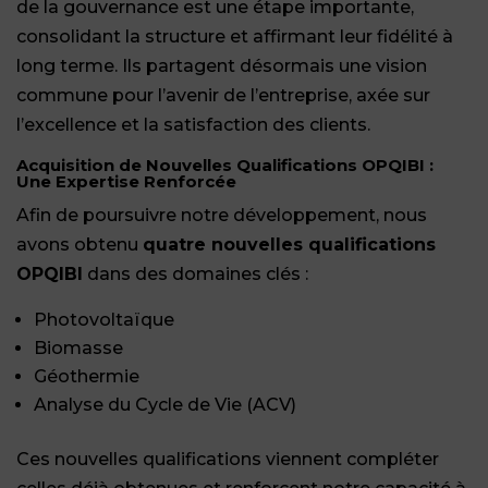
de la gouvernance est une étape importante,
consolidant la structure et affirmant leur fidélité à
long terme. Ils partagent désormais une vision
commune pour l’avenir de l’entreprise, axée sur
l’excellence et la satisfaction des clients.
Acquisition de Nouvelles Qualifications OPQIBI :
Une Expertise Renforcée
Afin de poursuivre notre développement, nous
avons obtenu
quatre nouvelles qualifications
OPQIBI
dans des domaines clés :
Photovoltaïque
Biomasse
Géothermie
Analyse du Cycle de Vie (ACV)
Ces nouvelles qualifications viennent compléter