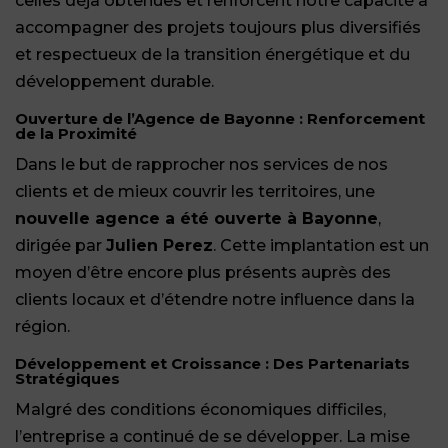
celles déjà obtenues et renforcent notre capacité à
accompagner des projets toujours plus diversifiés
et respectueux de la transition énergétique et du
développement durable.
Ouverture de l’Agence de Bayonne : Renforcement
de la Proximité
Dans le but de rapprocher nos services de nos
clients et de mieux couvrir les territoires, une
nouvelle agence a été ouverte à Bayonne
,
dirigée par
Julien Perez
. Cette implantation est un
moyen d’être encore plus présents auprès des
clients locaux et d’étendre notre influence dans la
région.
Développement et Croissance : Des Partenariats
Stratégiques
Malgré des conditions économiques difficiles,
l’entreprise a continué de se développer. La mise