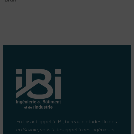
En faisant appel à IBI, bureau d'études fluides
en Savoie, vous faites appel à des ingénieurs