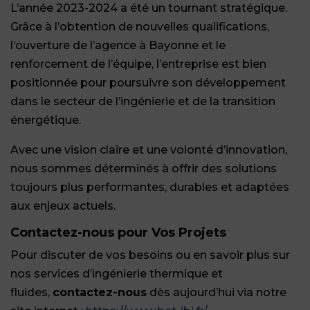
L’année 2023-2024 a été un tournant stratégique.
Grâce à l’obtention de nouvelles qualifications,
l’ouverture de l’agence à Bayonne et le
renforcement de l’équipe, l’entreprise est bien
positionnée pour poursuivre son développement
dans le secteur de l’ingénierie et de la transition
énergétique.
Avec une vision claire et une volonté d’innovation,
nous sommes déterminés à offrir des solutions
toujours plus performantes, durables et adaptées
aux enjeux actuels.
Contactez-nous pour Vos Projets
Pour discuter de vos besoins ou en savoir plus sur
nos services d’ingénierie thermique et
fluides,
contactez-nous
dès aujourd’hui via notre