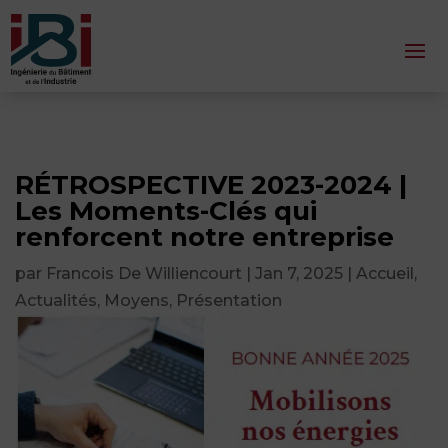
RÉTROSPECTIVE 2023-2024 |
Les Moments-Clés qui
renforcent notre entreprise
par
Francois De Williencourt
|
Jan 7, 2025
|
Accueil
,
Actualités
,
Moyens
,
Présentation