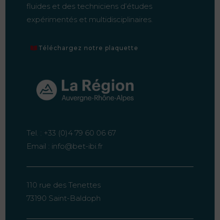
fluides et des techniciens d’études
expérimentés et multidisciplinaires.
Téléchargez notre plaquette
Tel. :
+33 (0)4 79 60 06 67
Email :
info@bet-ibi.fr
110 rue des Tenettes
73190 Saint-Baldoph