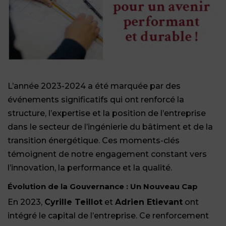
L’année 2023-2024 a été marquée par des
événements significatifs qui ont renforcé la
structure, l’expertise et la position de l’entreprise
dans le secteur de l’ingénierie du bâtiment et de la
transition énergétique. Ces moments-clés
témoignent de notre engagement constant vers
l’innovation, la performance et la qualité.
Évolution de la Gouvernance : Un Nouveau Cap
En 2023,
Cyrille Teillot
et
Adrien Etievant
ont
intégré le capital de l’entreprise. Ce renforcement