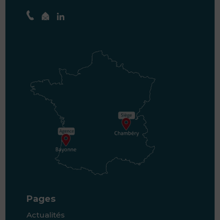
Pages
Actualités