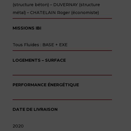
(structure béton) – DUVERNAY (structure
métal) – CHATELAIN Roger (économiste)
MISSIONS IBI
Tous Fluides : BASE + EXE
LOGEMENTS – SURFACE
PERFORMANCE ÉNERGÉTIQUE
DATE DE LIVRAISON
2020