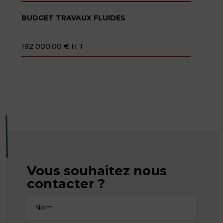
BUDGET TRAVAUX FLUIDES
192 000,00 € H.T
Vous souhaitez nous
contacter ?