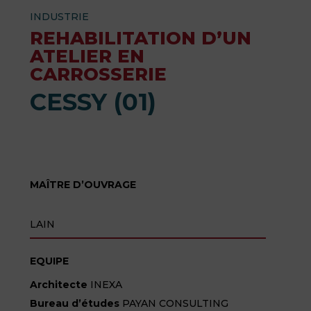
INDUSTRIE
REHABILITATION D’UN
ATELIER EN
CARROSSERIE
CESSY (01)
MAÎTRE D’OUVRAGE
LAIN
EQUIPE
Architecte
INEXA
Bureau d’études
PAYAN CONSULTING