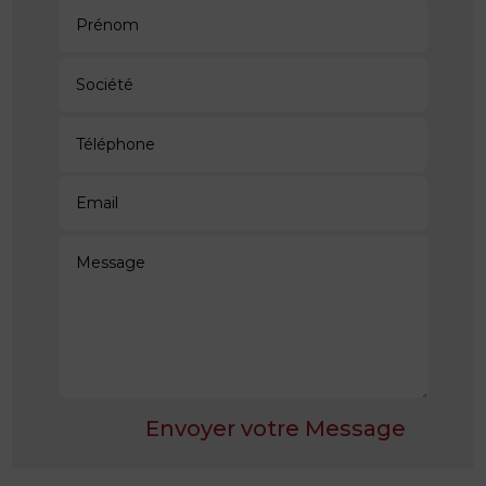
Envoyer votre Message