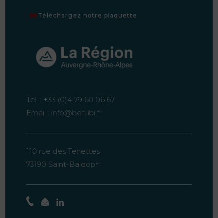
Téléchargez notre plaquette
Tel. :
+33 (0)4 79 60 06 67
Email :
info@bet-ibi.fr
110 rue des Tenettes
73190 Saint-Baldoph