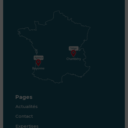
Pages
Actualités
Contact
Expertises