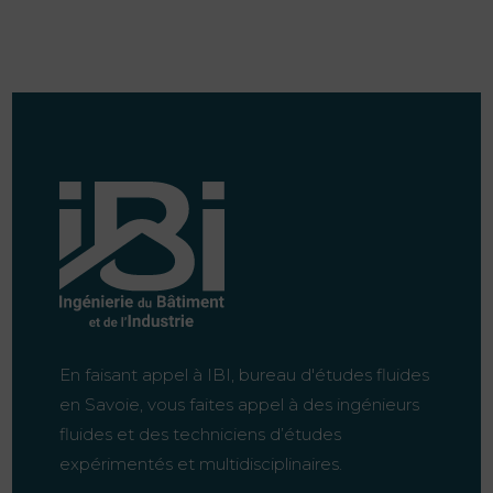
En faisant appel à IBI, bureau d'études fluides
en Savoie, vous faites appel à des ingénieurs
fluides et des techniciens d’études
expérimentés et multidisciplinaires.